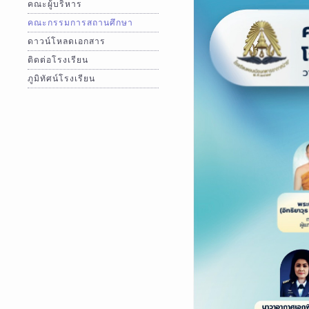
คณะผู้บริหาร
คณะกรรมการสถานศึกษา
ดาวน์โหลดเอกสาร
ติดต่อโรงเรียน
ภูมิทัศน์โรงเรียน