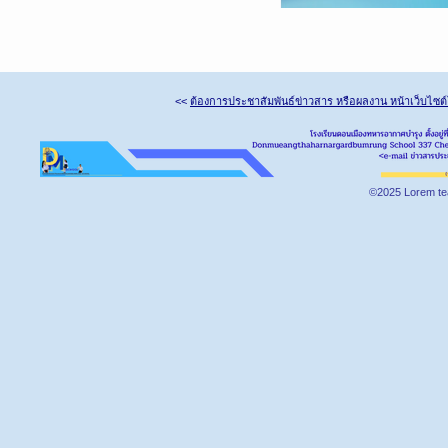
<<
ต้องการประชาสัมพันธ์ข่าวสาร หรือผลงาน หน้าเว็บไซต
©2025 Lorem te