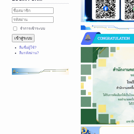
จำการเข้าระบบ
เข้าสู่ระบบ
ลืมชื่อผู้ใช้?
ลืมรหัสผ่าน?