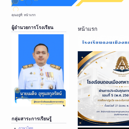
คุณอยู่ที่:
หน้าแรก
ผู้อำนวยการโรงเรียน
หน้าแรก
กลุ่มสาระการเรียนรู้
ภาษาไทย