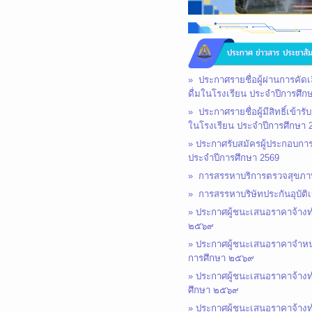
» ประกาศรายชื่อผู้ผ่านการคัด
ดื่มในโรงเรียน ประจำปีการศึก
»
ประกาศรายชื่อผู้มีสิทธิ์เข
ในโรงเรียน ประจำปีการศึกษา 
»
ประกาศรับสมัครผู้ประกอบการ
ประจำปีการศึกษา 2569
»
การสรรหาบริการตรวจสุขภาพ
»
การสรรหาบริษัทประกันอุบัติ
»
ประกาศผู้ชนะเสนอราคาจ้างทำ
๒๕๖๙
»
ประกาศผู้ชนะเสนอราคาจำหน่า
การศึกษา ๒๕๖๙
»
ประกาศผู้ชนะเสนอราคาจ้างทำ
ศึกษา ๒๕๖๙
»
ประกาศผู้ชนะเสนอราคาจ้างทำ