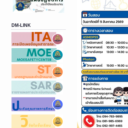
DM-LINK