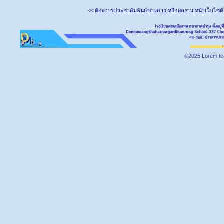
<<
ต้องการประชาสัมพันธ์ข่าวสาร หรือผลงาน หน้าเว็บไซต
©2025 Lorem te