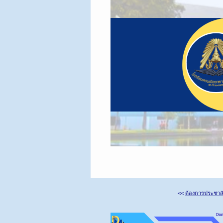
<<
ต้องการประชาสั