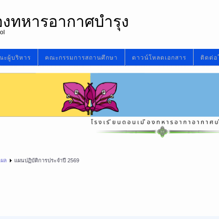
ืองทหารอากาศบำรุง
ol
ะผู้บริหาร
คณะกรรมการสถานศึกษา
ดาวน์โหลดเอกสาร
ติดต่อ
นผล
แผนปฏิบัติการประจำปี 2569