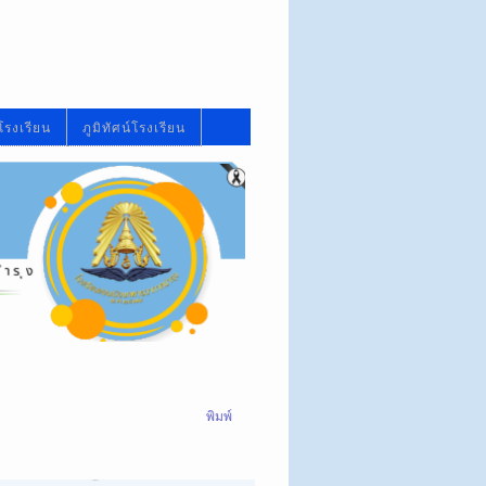
โรงเรียน
ภูมิทัศน์โรงเรียน
พิมพ์