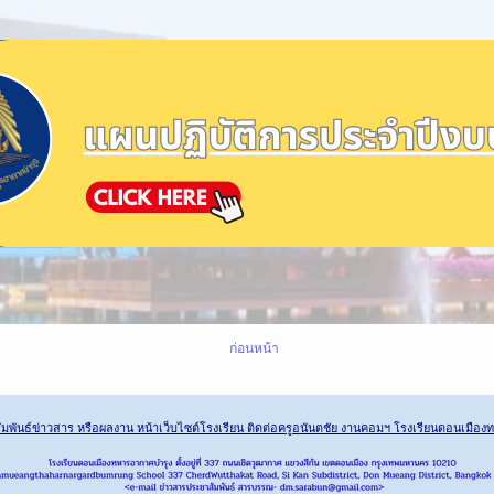
ก่อนหน้า
มพันธ์ข่าวสาร หรือผลงาน หน้าเว็บไซต์โรงเรียน ติดต่อครูอนันตชัย งานคอมฯ โรงเรียนดอนเมือ